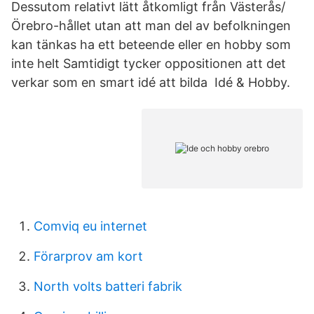
Dessutom relativt lätt åtkomligt från Västerås/
Örebro-hållet utan att man del av befolkningen
kan tänkas ha ett beteende eller en hobby som
inte helt Samtidigt tycker oppositionen att det
verkar som en smart idé att bilda Idé & Hobby.
Comviq eu internet
Förarprov am kort
North volts batteri fabrik