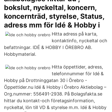
bokslut, nyckeltal, koncern,
koncernträd, styrelse, Status,
adress mm för Idé & Hobby i
Hitta adress på karta,
kontaktinfo, nyckeltal och
befattningar. IDÉ & HOBBY I ÖREBRO AB.
Hobbymaterial.
Hitta öppettider, adress,
telefonnummer för Idé &
Hobby på Drottninggatan 30 i Örebro -
Öppettider.nu Idé & Hobby i Örebro Aktiebolag –
Org.nummer: 556491-2938. På Bolagsfakta.se
hittar du kontakt-och företagsinformation,
nyckeltal, lön till VD & styrelse m.m. Idé & Hobby