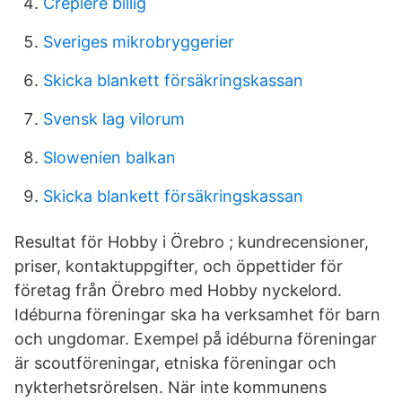
Crepiere billig
Sveriges mikrobryggerier
Skicka blankett försäkringskassan
Svensk lag vilorum
Slowenien balkan
Skicka blankett försäkringskassan
Resultat för Hobby i Örebro ; kundrecensioner,
priser, kontaktuppgifter, och öppettider för
företag från Örebro med Hobby nyckelord.
Idéburna föreningar ska ha verksamhet för barn
och ungdomar. Exempel på idéburna föreningar
är scoutföreningar, etniska föreningar och
nykterhetsrörelsen. När inte kommunens