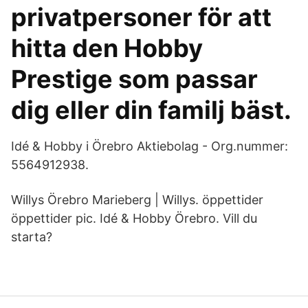
privatpersoner för att
hitta den Hobby
Prestige som passar
dig eller din familj bäst.
Idé & Hobby i Örebro Aktiebolag - Org.nummer:
5564912938.
Willys Örebro Marieberg | Willys. öppettider
öppettider pic. Idé & Hobby Örebro. Vill du
starta?